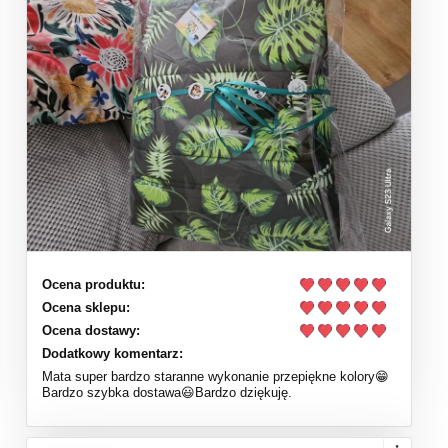
Ocena produktu:
Ocena sklepu:
Ocena dostawy:
Dodatkowy komentarz:
Mata super bardzo staranne wykonanie przepiękne kolory😁
Bardzo szybka dostawa😃Bardzo dziękuję.