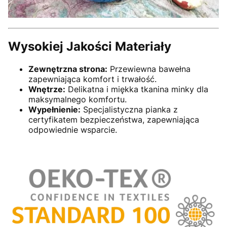
Wysokiej Jakości Materiały
Zewnętrzna strona:
Przewiewna bawełna
zapewniająca komfort i trwałość.
Wnętrze:
Delikatna i miękka tkanina minky dla
maksymalnego komfortu.
Wypełnienie:
Specjalistyczna pianka z
certyfikatem bezpieczeństwa, zapewniająca
odpowiednie wsparcie.