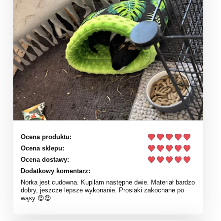
Ocena produktu:
Ocena sklepu:
Ocena dostawy:
Dodatkowy komentarz:
Norka jest cudowna. Kupiłam następne dwie. Materiał bardzo
dobry, jeszcze lepsze wykonanie. Prosiaki zakochane po
wąsy 😍😍