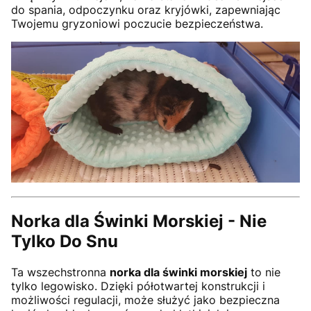
do spania, odpoczynku oraz kryjówki, zapewniając
Twojemu gryzoniowi poczucie bezpieczeństwa.
Norka dla Świnki Morskiej - Nie
Tylko Do Snu
Ta wszechstronna
norka dla świnki morskiej
to nie
tylko legowisko. Dzięki półotwartej konstrukcji i
możliwości regulacji, może służyć jako bezpieczna