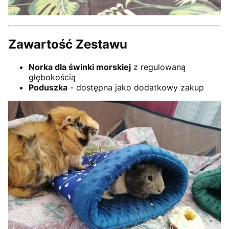
Zawartość Zestawu
Norka dla świnki morskiej
z regulowaną
głębokością
Poduszka
- dostępna jako dodatkowy zakup