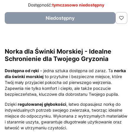
Dostępność:
tymczasowo niedostępny
Niedostępny
Norka dla Świnki Morskiej - Idealne
Schronienie dla Twojego Gryzonia
Dostępna od ręki
– jedna sztuka dostępna od zaraz. Ta
norka
dla świnki morskiej
to przytulne i bezpieczne miejsce, które
Twój mały przyjaciel pokocha od pierwszego wejrzenia.
Zapewnia nie tylko komfort i ciepło, ale także poczucie
bezpieczeństwa, kluczowe dla dobrostanu Twojego pupila.
Dzięki
regulowanej głębokości
, łatwo dopasujesz norkę do
indywidualnych potrzeb swojego zwierzaka, tworząc idealne
miejsce do odpoczynku. Wykonana z wytrzymałych materiałów
i starannie uszyta, gwarantuje długotrwałe użytkowanie oraz
łatwość w utrzymaniu czystości.