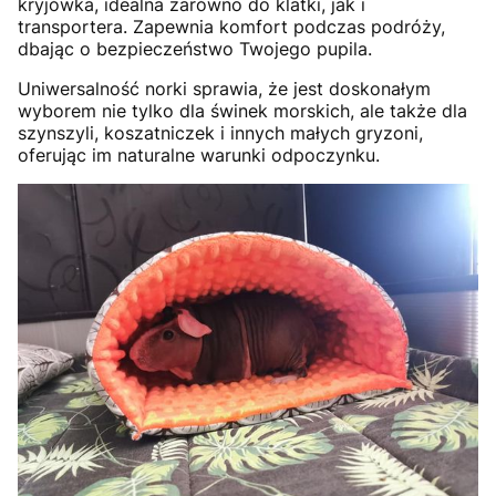
kryjówka, idealna zarówno do klatki, jak i
transportera. Zapewnia komfort podczas podróży,
dbając o bezpieczeństwo Twojego pupila.
Uniwersalność norki sprawia, że jest doskonałym
wyborem nie tylko dla świnek morskich, ale także dla
szynszyli, koszatniczek i innych małych gryzoni,
oferując im naturalne warunki odpoczynku.