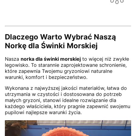
Dlaczego Warto Wybrać Naszą
Norkę dla Świnki Morskiej
Nasza
norka dla świnki morskiej
to więcej niż zwykłe
legowisko. To starannie zaprojektowane schronienie,
które zapewnia Twojemu gryzoniowi naturalne
warunki, komfort i bezpieczeństwo.
Wykonana z najwyższej jakości materiałów, łatwa do
utrzymania w czystości i dostosowana do potrzeb
małych gryzoni, stanowi idealne rozwiązanie dla
każdego właściciela, który pragnie zapewnić swojemu
pupilowi najlepsze warunki życia.