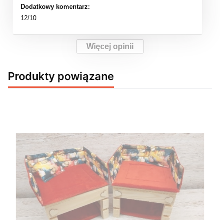
Dodatkowy komentarz:
12/10
Więcej opinii
Produkty powiązane