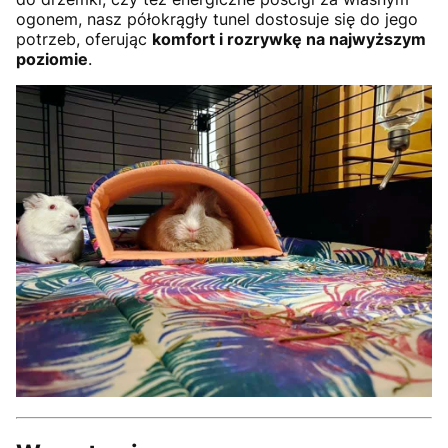
ogonem, nasz półokrągły tunel dostosuje się do jego
potrzeb, oferując
komfort i rozrywkę na najwyższym
poziomie
.