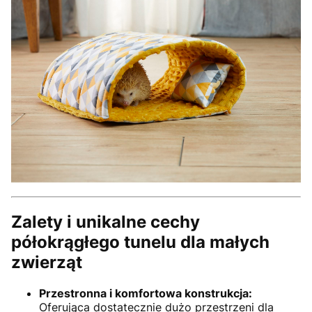
Zalety i unikalne cechy
półokrągłego tunelu dla małych
zwierząt
Przestronna i komfortowa konstrukcja:
Oferująca dostatecznie dużo przestrzeni dla