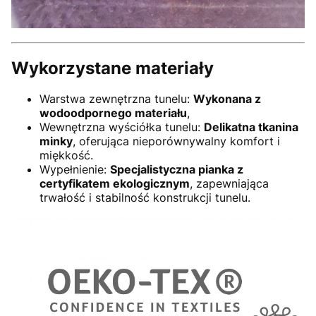
Wykorzystane materiały
Warstwa zewnętrzna tunelu:
Wykonana z
wodoodpornego materiału
,
Wewnętrzna wyściółka tunelu:
Delikatna tkanina
minky
, oferująca nieporównywalny komfort i
miękkość.
Wypełnienie:
Specjalistyczna pianka z
certyfikatem ekologicznym
, zapewniająca
trwałość i stabilność konstrukcji tunelu.