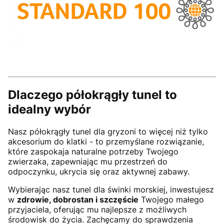
Dlaczego półokrągły tunel to
idealny wybór
Nasz półokrągły tunel dla gryzoni to więcej niż tylko
akcesorium do klatki - to przemyślane rozwiązanie,
które zaspokaja naturalne potrzeby Twojego
zwierzaka, zapewniając mu przestrzeń do
odpoczynku, ukrycia się oraz aktywnej zabawy.
Wybierając nasz tunel dla świnki morskiej, inwestujesz
w
zdrowie, dobrostan i szczęście
Twojego małego
przyjaciela, oferując mu najlepsze z możliwych
środowisk do życia. Zachęcamy do sprawdzenia