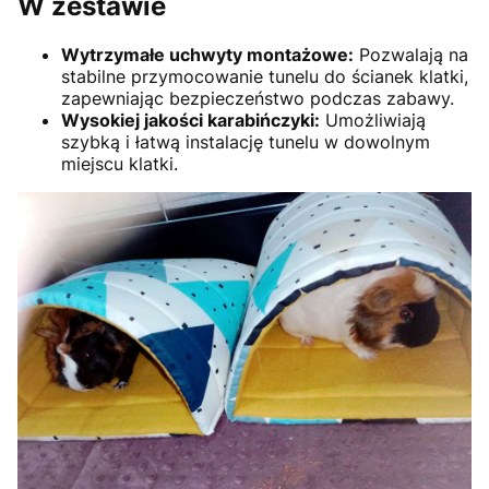
W zestawie
Wytrzymałe uchwyty montażowe:
Pozwalają na
stabilne przymocowanie tunelu do ścianek klatki,
zapewniając bezpieczeństwo podczas zabawy.
Wysokiej jakości karabińczyki:
Umożliwiają
szybką i łatwą instalację tunelu w dowolnym
miejscu klatki.