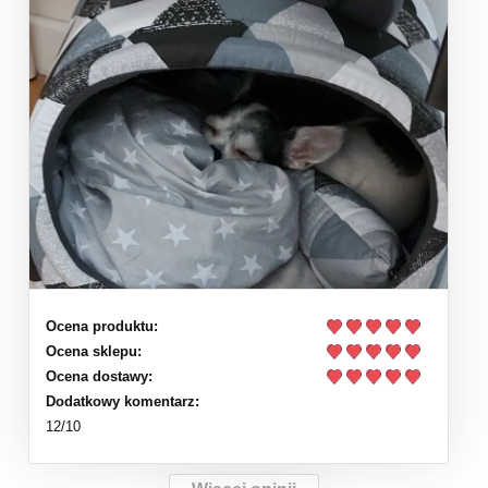
Ocena produktu:
Ocena sklepu:
Ocena dostawy:
Dodatkowy komentarz:
12/10