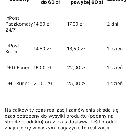
do 60 zł
powyżej 60 zł
InPost
Paczkomaty
14,50 zł
17,00 zł
2 dni
24/7
InPost
14,50 zł
18,50 zł
1 dzień
Kurier
DPD Kurier
19,00 zł
22,00 zł
1 dzień
DHL Kurier
20,00 zł
25,00 zł
1 dzień
Na całkowity czas realizacji zamówienia składa się
czas potrzebny do wysyłki produktu (podany na
stronie produktu) oraz czas dostawy. Jeśli produkt
znajduje się w naszym magazynie to realizacja