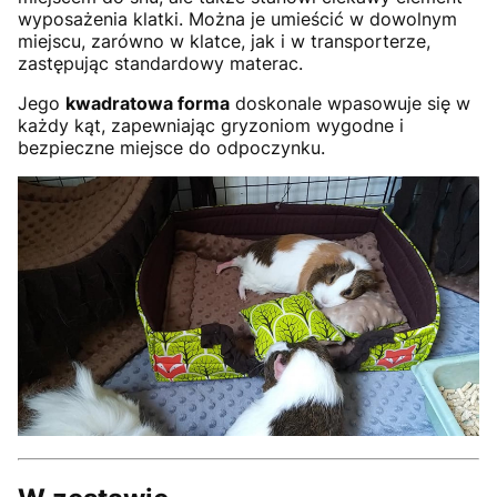
wyposażenia klatki. Można je umieścić w dowolnym
miejscu, zarówno w klatce, jak i w transporterze,
zastępując standardowy materac.
Jego
kwadratowa forma
doskonale wpasowuje się w
każdy kąt, zapewniając gryzoniom wygodne i
bezpieczne miejsce do odpoczynku.