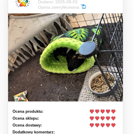
Dodano: 2025-08-03
Opinia zweryfikowana
Ocena produktu:
Ocena sklepu:
Ocena dostawy:
Dodatkowy komentarz: