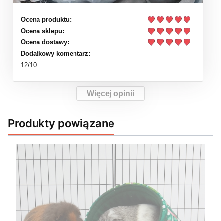
Ocena produktu:
Ocena sklepu:
Ocena dostawy:
Dodatkowy komentarz:
12/10
Więcej opinii
Produkty powiązane