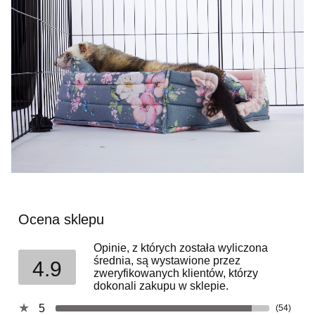
Ocena sklepu
Opinie, z których została wyliczona
średnia, są wystawione przez
4.9
zweryfikowanych klientów, którzy
dokonali zakupu w sklepie.
5
(54)