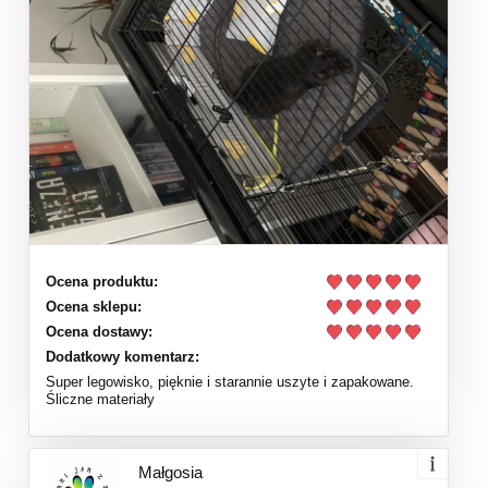
Ocena produktu:
Ocena sklepu:
Ocena dostawy:
Dodatkowy komentarz:
Super legowisko, pięknie i starannie uszyte i zapakowane.
Śliczne materiały
Małgosia