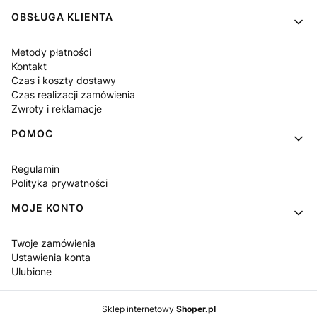
OBSŁUGA KLIENTA
Metody płatności
Kontakt
Czas i koszty dostawy
Czas realizacji zamówienia
Zwroty i reklamacje
POMOC
Regulamin
Polityka prywatności
MOJE KONTO
Twoje zamówienia
Ustawienia konta
Ulubione
Sklep internetowy
Shoper.pl