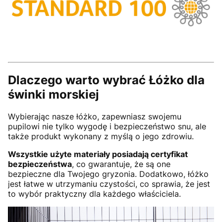
Dlaczego warto wybrać Łóżko dla
świnki morskiej
Wybierając nasze łóżko, zapewniasz swojemu
pupilowi nie tylko wygodę i bezpieczeństwo snu, ale
także produkt wykonany z myślą o jego zdrowiu.
Wszystkie użyte materiały posiadają certyfikat
bezpieczeństwa
, co gwarantuje, że są one
bezpieczne dla Twojego gryzonia. Dodatkowo, łóżko
jest łatwe w utrzymaniu czystości, co sprawia, że jest
to wybór praktyczny dla każdego właściciela.