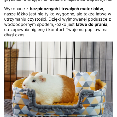
Wykonane z
bezpiecznych i trwałych materiałów
,
nasze łóżko jest nie tylko wygodne, ale także łatwe w
utrzymaniu czystości. Dzięki wyjmowanej poduszce z
wodoodpornym spodem, łóżko jest
łatwe do prania
,
co zapewnia higienę i komfort Twojemu pupilowi na
długi czas.