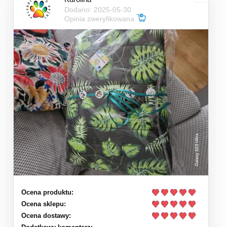
Dodano: 2025-05-30
Opinia zweryfikowana
Ocena produktu:
Ocena sklepu:
Ocena dostawy: