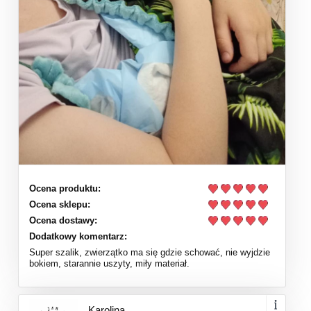
Ocena produktu:
Ocena sklepu:
Ocena dostawy:
Dodatkowy komentarz:
Super szalik, zwierzątko ma się gdzie schować, nie wyjdzie
bokiem, starannie uszyty, miły materiał.
Karolina