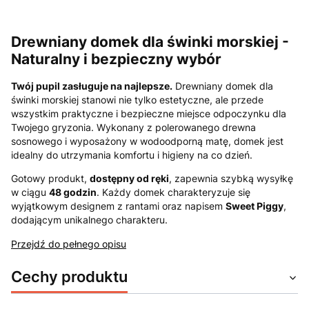
Drewniany domek dla świnki morskiej -
Naturalny i bezpieczny wybór
Twój pupil zasługuje na najlepsze.
Drewniany domek dla
świnki morskiej stanowi nie tylko estetyczne, ale przede
wszystkim praktyczne i bezpieczne miejsce odpoczynku dla
Twojego gryzonia. Wykonany z polerowanego drewna
sosnowego i wyposażony w wodoodporną matę, domek jest
idealny do utrzymania komfortu i higieny na co dzień.
Gotowy produkt,
dostępny od ręki
, zapewnia szybką wysyłkę
w ciągu
48 godzin
. Każdy domek charakteryzuje się
wyjątkowym designem z rantami oraz napisem
Sweet Piggy
,
dodającym unikalnego charakteru.
Przejdź do pełnego opisu
Cechy produktu