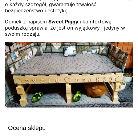
o każdy szczegół, gwarantuje trwałość,
bezpieczeństwo i estetykę.
Domek z napisem
Sweet Piggy
i komfortową
poduszką sprawia, że jest on wyjątkowy i jedyny w
swoim rodzaju.
Ocena sklepu