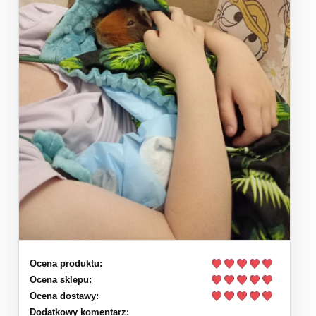
Ocena produktu:
Ocena sklepu:
Ocena dostawy:
Dodatkowy komentarz: