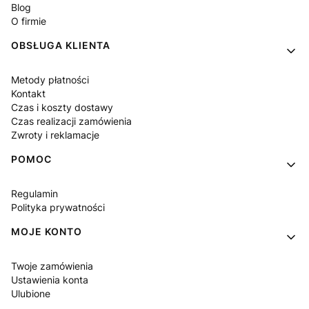
Blog
O firmie
OBSŁUGA KLIENTA
Metody płatności
Kontakt
Czas i koszty dostawy
Czas realizacji zamówienia
Zwroty i reklamacje
POMOC
Regulamin
Polityka prywatności
MOJE KONTO
Twoje zamówienia
Ustawienia konta
Ulubione