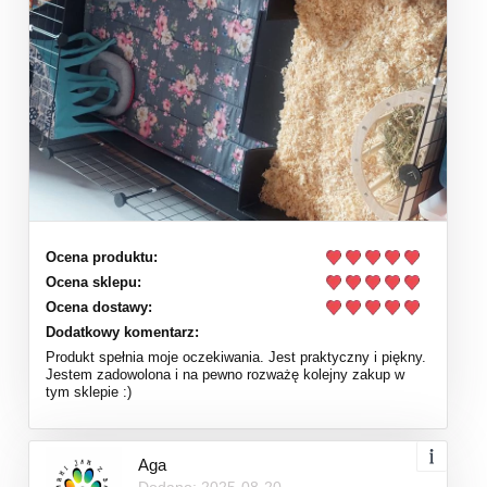
Ocena produktu:
Ocena sklepu:
Ocena dostawy:
Dodatkowy komentarz:
Produkt spełnia moje oczekiwania. Jest praktyczny i piękny.
Jestem zadowolona i na pewno rozważę kolejny zakup w
tym sklepie :)
Aga
Dodano: 2025-08-20