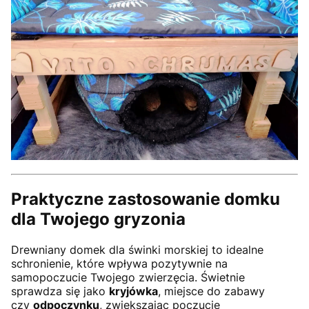
Praktyczne zastosowanie domku
dla Twojego gryzonia
Drewniany domek dla świnki morskiej to idealne
schronienie, które wpływa pozytywnie na
samopoczucie Twojego zwierzęcia. Świetnie
sprawdza się jako
kryjówka
, miejsce do zabawy
czy
odpoczynku
, zwiększając poczucie