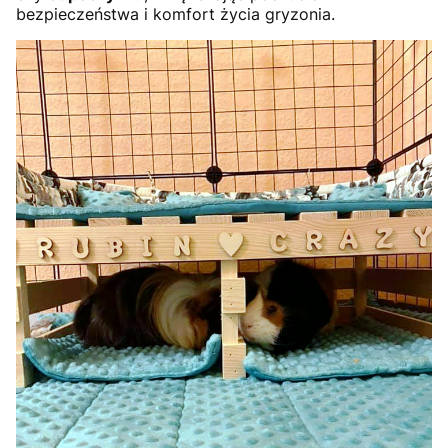
bezpieczeństwa i komfort życia gryzonia.