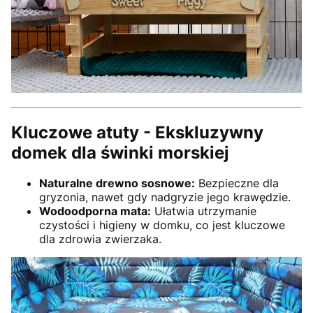
Kluczowe atuty - Ekskluzywny
domek dla świnki morskiej
Naturalne drewno sosnowe:
Bezpieczne dla
gryzonia, nawet gdy nadgryzie jego krawędzie.
Wodoodporna mata:
Ułatwia utrzymanie
czystości i higieny w domku, co jest kluczowe
dla zdrowia zwierzaka.