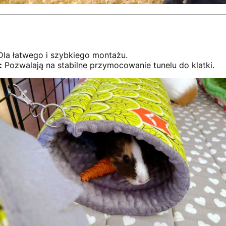
la łatwego i szybkiego montażu.
:
Pozwalają na stabilne przymocowanie tunelu do klatki.