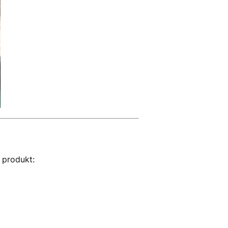
 produkt: