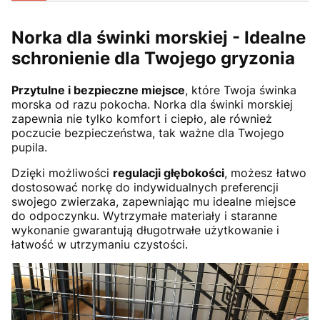
Norka dla świnki morskiej - Idealne
schronienie dla Twojego gryzonia
Przytulne i bezpieczne miejsce
, które Twoja świnka
morska od razu pokocha. Norka dla świnki morskiej
zapewnia nie tylko komfort i ciepło, ale również
poczucie bezpieczeństwa, tak ważne dla Twojego
pupila.
Dzięki możliwości
regulacji głębokości
, możesz łatwo
dostosować norkę do indywidualnych preferencji
swojego zwierzaka, zapewniając mu idealne miejsce
do odpoczynku. Wytrzymałe materiały i staranne
wykonanie gwarantują długotrwałe użytkowanie i
łatwość w utrzymaniu czystości.