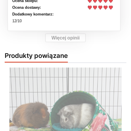
Ocena sklepu:
Ocena dostawy:
Dodatkowy komentarz:
12/10
Więcej opinii
Produkty powiązane