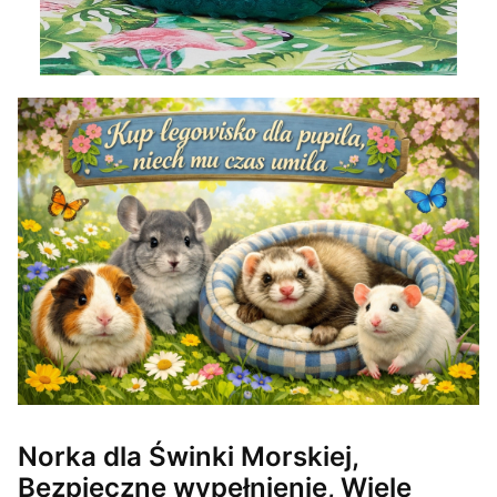
Norka dla Świnki Morskiej,
Bezpieczne wypełnienie, Wiele