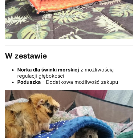
W zestawie
Norka dla świnki morskiej
z możliwością
regulacji głębokości
Poduszka
- Dodatkowa możliwość zakupu