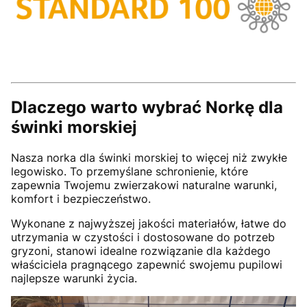
Dlaczego warto wybrać Norkę dla
świnki morskiej
Nasza norka dla świnki morskiej to więcej niż zwykłe
legowisko. To przemyślane schronienie, które
zapewnia Twojemu zwierzakowi naturalne warunki,
komfort i bezpieczeństwo.
Wykonane z najwyższej jakości materiałów, łatwe do
utrzymania w czystości i dostosowane do potrzeb
gryzoni, stanowi idealne rozwiązanie dla każdego
właściciela pragnącego zapewnić swojemu pupilowi
najlepsze warunki życia.