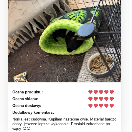
Ocena produktu:
Ocena sklepu:
Ocena dostawy:
Dodatkowy komentarz:
Norka jest cudowna. Kupiłam następne dwie. Materiał bardzo
dobry, jeszcze lepsze wykonanie. Prosiaki zakochane po
wąsy 😍😍