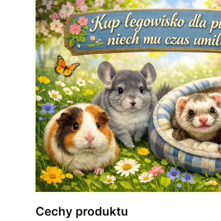
Cechy produktu