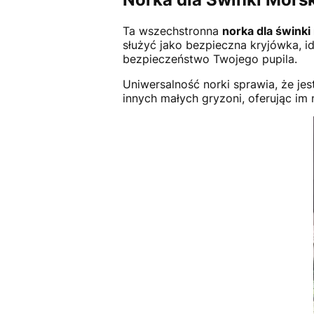
Ta wszechstronna
norka dla świnki
służyć jako bezpieczna kryjówka, i
bezpieczeństwo Twojego pupila.
Uniwersalność norki sprawia, że jes
innych małych gryzoni, oferując im