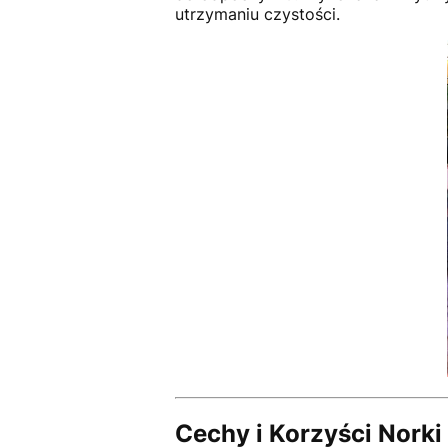
utrzymaniu czystości.
Cechy i Korzyści Norki