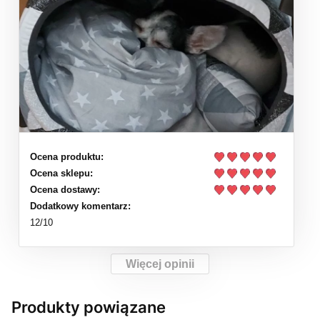
Ocena produktu:
Ocena sklepu:
Ocena dostawy:
Dodatkowy komentarz:
12/10
Więcej opinii
Produkty powiązane