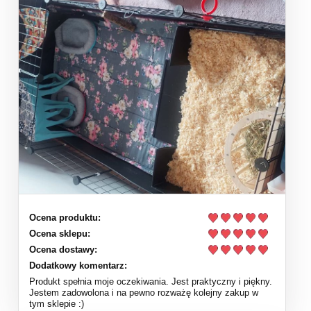
Ocena produktu:
Ocena sklepu:
Ocena dostawy:
Dodatkowy komentarz:
Produkt spełnia moje oczekiwania. Jest praktyczny i piękny.
Jestem zadowolona i na pewno rozważę kolejny zakup w
tym sklepie :)