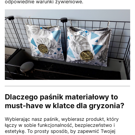
odpowiednie warunki żywieniowe.
Dlaczego paśnik materiałowy to
must-have w klatce dla gryzonia?
Wybierając nasz paśnik, wybierasz produkt, który
łączy w sobie funkcjonalność, bezpieczeństwo i
estetykę. To prosty sposób, by zapewnić Twojej