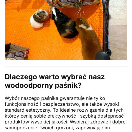
Dlaczego warto wybrać nasz
wodoodporny paśnik?
Wybór naszego paśnika gwarantuje nie tylko
funkcjonalność i bezpieczeństwo, ale także wysoki
standard estetyczny. To idealne rozwiązanie dla tych,
którzy cenią sobie efektywność i szybką dostępność
produktów wysokiej jakości. Wspieraj zdrowie i dobre
samopoczucie Twoich gryzoni, zapewniając im