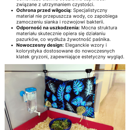
związane z utrzymaniem czystości.
Ochrona przed wilgocią:
Specjalistyczny
materiał nie przepuszcza wody, co zapobiega
zamoczeniu sianka i rozwojowi bakterii.
Odporność na uszkodzenia:
Mocna struktura
materiału skutecznie opiera się działaniu
pazurków, co wydłuża żywotność paśnika.
Nowoczesny design:
Eleganckie wzory i
kolorystyka dostosowane do nowoczesnych
klatek gryzoni, zapewniające estetyczny wygląd.