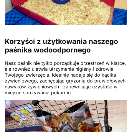
Korzyści z użytkowania naszego
paśnika wodoodpornego
Nasz paśnik nie tylko porządkuje przestrzeń w klatce,
ale również ułatwia utrzymanie higieny i zdrowia
Twojego zwierzęcia. Idealnie nadaje się do kącika
żywieniowego, zachęcając gryzonia do prawidłowych
nawyków żywieniowych i zapewniając czystość w
miejscu spożywania pokarmu.