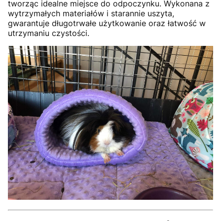
tworząc idealne miejsce do odpoczynku. Wykonana z
wytrzymałych materiałów i starannie uszyta,
gwarantuje długotrwałe użytkowanie oraz łatwość w
utrzymaniu czystości.