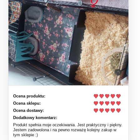
Ocena produktu:
Ocena sklepu:
Ocena dostawy:
Dodatkowy komentarz:
Produkt spełnia moje oczekiwania. Jest praktyczny i piękny.
Jestem zadowolona i na pewno rozważę kolejny zakup w
tym sklepie :)