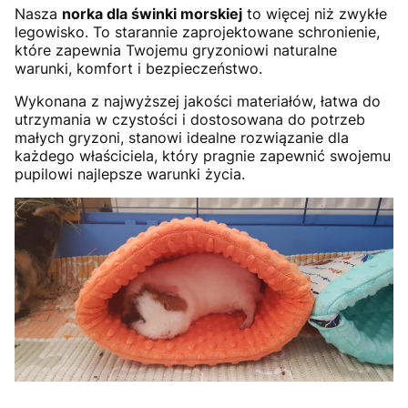
Nasza
norka dla świnki morskiej
to więcej niż zwykłe
legowisko. To starannie zaprojektowane schronienie,
które zapewnia Twojemu gryzoniowi naturalne
warunki, komfort i bezpieczeństwo.
Wykonana z najwyższej jakości materiałów, łatwa do
utrzymania w czystości i dostosowana do potrzeb
małych gryzoni, stanowi idealne rozwiązanie dla
każdego właściciela, który pragnie zapewnić swojemu
pupilowi najlepsze warunki życia.