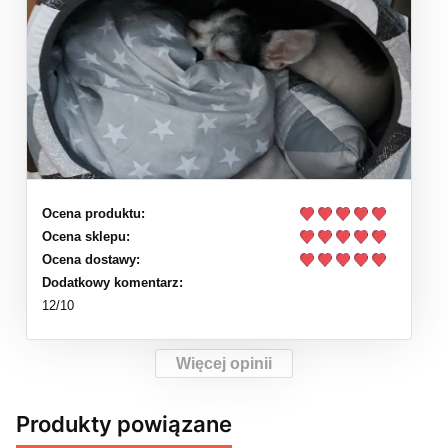
Ocena produktu:
Ocena sklepu:
Ocena dostawy:
Dodatkowy komentarz:
12/10
Więcej opinii
Produkty powiązane