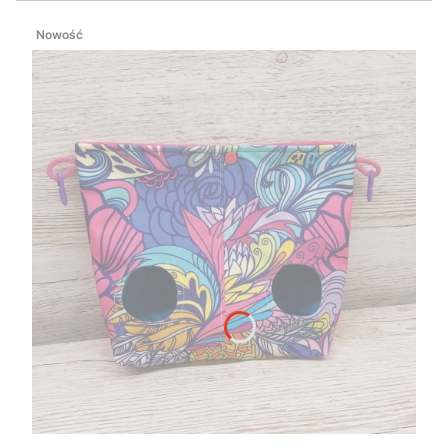
Nowość