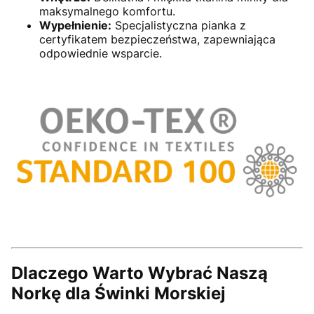
maksymalnego komfortu.
Wypełnienie:
Specjalistyczna pianka z
certyfikatem bezpieczeństwa, zapewniająca
odpowiednie wsparcie.
Dlaczego Warto Wybrać Naszą
Norkę dla Świnki Morskiej