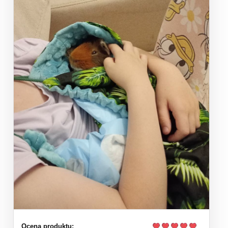
Ocena produktu: