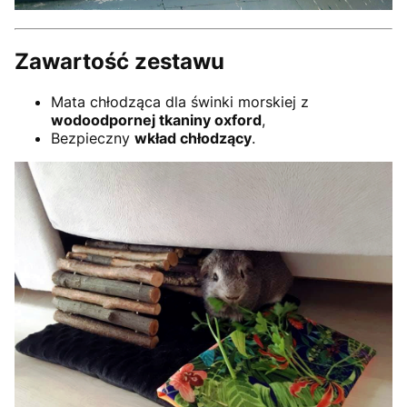
Zawartość zestawu
Mata chłodząca dla świnki morskiej z
wodoodpornej tkaniny oxford
,
Bezpieczny
wkład chłodzący
.