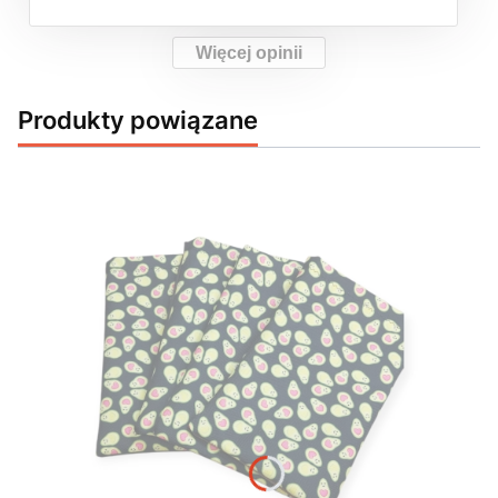
Więcej opinii
Produkty powiązane