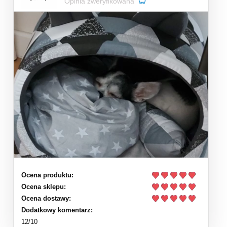
Opinia zweryfikowana
Ocena produktu:
Ocena sklepu:
Ocena dostawy:
Dodatkowy komentarz:
12/10