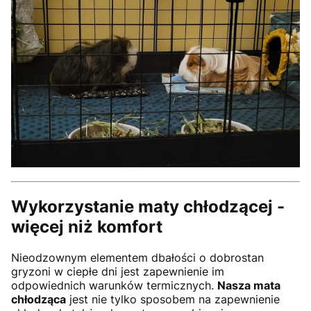
Wykorzystanie maty chłodzącej -
więcej niż komfort
Nieodzownym elementem dbałości o dobrostan
gryzoni w ciepłe dni jest zapewnienie im
odpowiednich warunków termicznych.
Nasza mata
chłodząca
jest nie tylko sposobem na zapewnienie