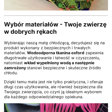
Wybór materiałów - Twoje zwierzę
w dobrych rękach
Wybierając naszą matę chłodzącą, decydujesz się na
produkt wykonany z bezpiecznych i trwałych
materiałów.
Wodoodporna tkanina oxford
zapewnia
długotrwałe użytkowanie i łatwość w czyszczeniu,
natomiast
wkład wypełniony wodą a następnie
zamrożony
stanowi bezpieczne i skuteczne źródło
chłodu.
Dzięki temu mata jest nie tylko praktyczna, i oferuje
długi czas użytkowania, ale również bezpieczna dla
Twojego zwierzęcia, co czyni ją idealnym wyborem
dla każdego odpowiedzialnego opiekuna.