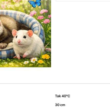
Tak 40°C
30 cm