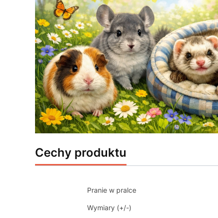
Cechy produktu
Pranie w pralce
Wymiary (+/-)