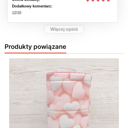
Dodatkowy komentarz:
12/10
Więcej opinii
Produkty powiązane