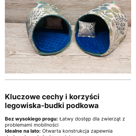
Kluczowe cechy i korzyści
legowiska-budki podkowa
Bez wysokiego progu:
Łatwy dostęp dla zwierząt z
problemami mobilności
Idealne na lato:
Otwarta konstrukcja zapewnia