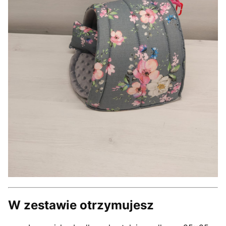
W zestawie otrzymujesz