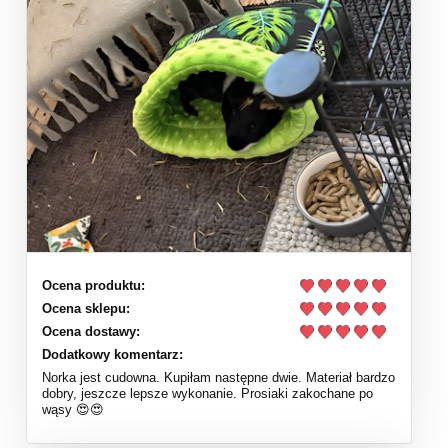
Ocena produktu:
Ocena sklepu:
Ocena dostawy:
Dodatkowy komentarz:
Norka jest cudowna. Kupiłam następne dwie. Materiał bardzo
dobry, jeszcze lepsze wykonanie. Prosiaki zakochane po
wąsy 😍😍