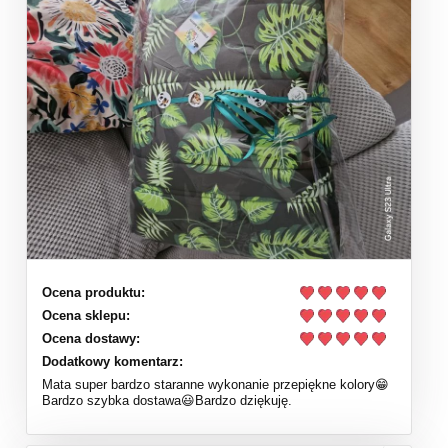
Ocena produktu:
Ocena sklepu:
Ocena dostawy:
Dodatkowy komentarz:
Mata super bardzo staranne wykonanie przepiękne kolory😁
Bardzo szybka dostawa😃Bardzo dziękuję.