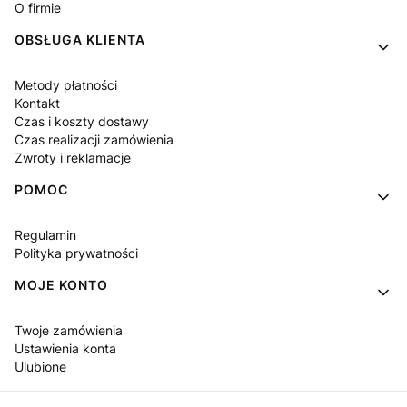
O firmie
OBSŁUGA KLIENTA
Metody płatności
Kontakt
Czas i koszty dostawy
Czas realizacji zamówienia
Zwroty i reklamacje
POMOC
Regulamin
Polityka prywatności
MOJE KONTO
Twoje zamówienia
Ustawienia konta
Ulubione