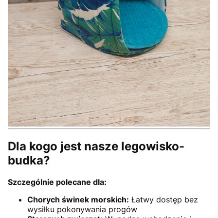
Dla kogo jest nasze legowisko-
budka?
Szczególnie polecane dla:
Chorych świnek morskich:
Łatwy dostęp bez
wysiłku pokonywania progów