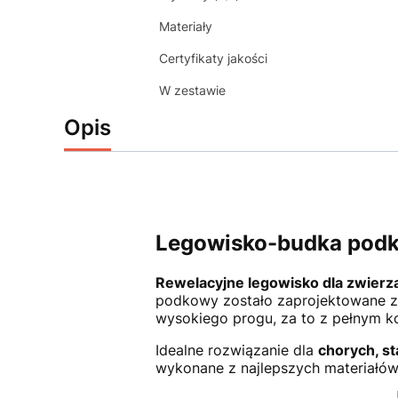
Materiały
Certyfikaty jakości
W zestawie
Opis
Legowisko-budka podko
Rewelacyjne legowisko dla zwierz
podkowy zostało zaprojektowane z 
wysokiego progu, za to z pełnym 
Idealne rozwiązanie dla
chorych, st
wykonane z najlepszych materiałów