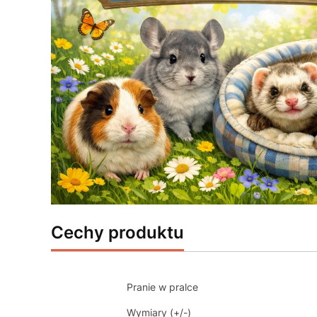
Cechy produktu
Pranie w pralce
Wymiary (+/-)