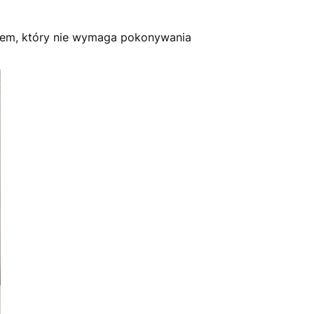
pem, który nie wymaga pokonywania