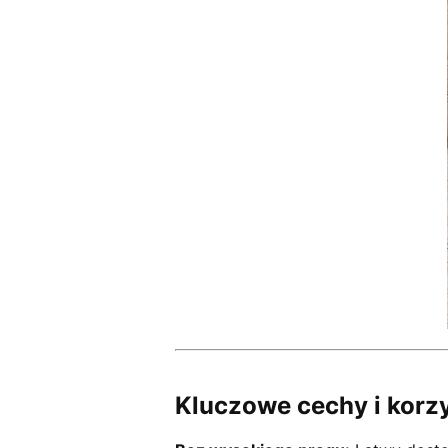
Kluczowe cechy i korz